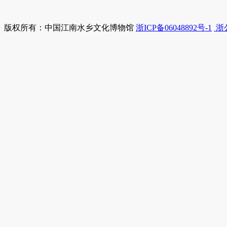
版权所有：中国江南水乡文化博物馆
浙ICP备06048892号-1
浙公